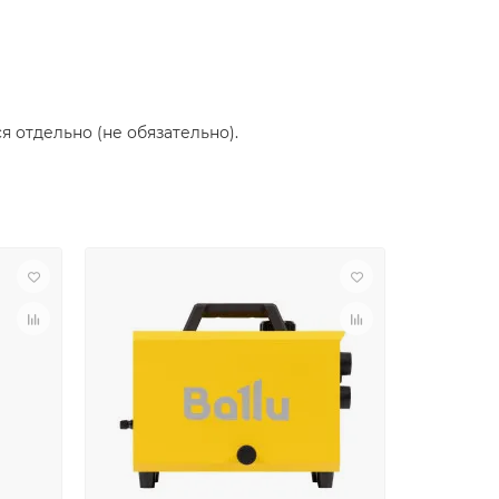
 отдельно (не обязательно).