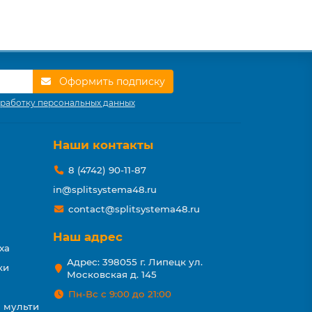
Оформить подписку
работку персональных данных
Наши контакты
8 (4742) 90-11-87
in@splitsystema48.ru
contact@splitsystema48.ru
Наш адрес
ха
Адрес: 398055 г. Липецк ул.
ки
Московская д. 145
Пн-Вс с 9:00 до 21:00
 мульти