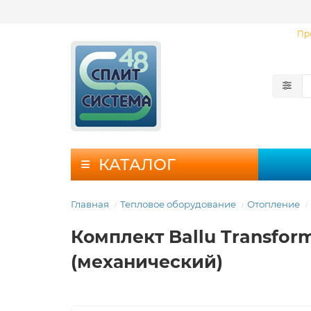
Пр
КАТАЛОГ
Главная
Тепловое оборудование
Отопление
Комплект Ballu Transfor
(механический)