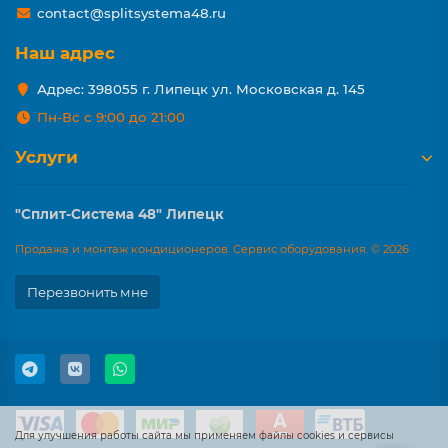
contact@splitsystema48.ru
Наш адрес
Адрес: 398055 г. Липецк ул. Московская д. 145
Пн-Вс с 9:00 до 21:00
Услуги
"Сплит-Система 48" Липецк
Продажа и монтаж кондиционеров. Сервис оборудования. © 2026
Перезвонить мне
Для улучшения работы сайта мы применяем файлы cookies и сервисы