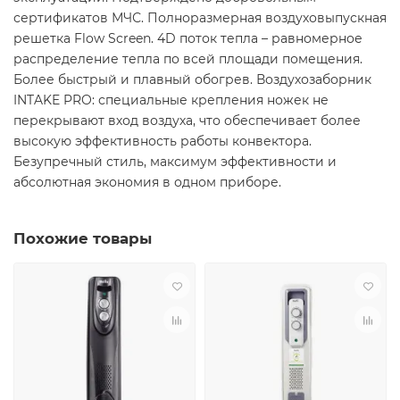
сертификатов МЧС. Полноразмерная воздуховыпускная
решетка Flow Screen. 4D поток тепла – равномерное
распределение тепла по всей площади помещения.
Более быстрый и плавный обогрев. Воздухозаборник
INTAKE PRO: специальные крепления ножек не
перекрывают вход воздуха, что обеспечивает более
высокую эффективность работы конвектора.
Безупречный стиль, максимум эффективности и
абсолютная экономия в одном приборе.
Похожие товары