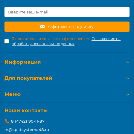
Оформить подписку
Я прочитал(а) и согласен(на) с условиями
Соглашение на
обработку персональных данных
Информация
Для покупателей
Меню
Наши контакты
8 (4742) 90-11-87
in@splitsystema48.ru