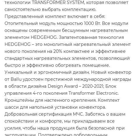
технологии TRANSFORMER SYSTEM, которая позволяет
самостоятельно выбрать комплектацию.
Представленный комплект включает в себя:
Отопительный модуль мощностью 1000 Вт. Все модули
оснащены современным бесшумным нагревательным
элементом HEDGEHOG. Запатентованная технология
HEDGEHOG – это монолитный нагревательный элемент
нового поколения на 20% компактнее и эффективнее
стандартных нагревательных элементов, позволяющий
быстро и эффективно обогревать помещение.
Уникальный и эргономичный дизайн. Новый конвектор
от Ballu удостоен престижной международной награды
в области дизайна Design Award – 2020-2021; Блок
управления 4-го поколения Transformer Electronic.
Кронштейны для настенного крепления. Комплект
шасси для напольной установки конвектора.
Добровольная сертификация МЧС. Заботясь о вашем
спокойствии и комфорте, мы прикладываем все
усилия, чтобы наша продукция была безопасной при
эксплуатации. Подтверждено добровольным