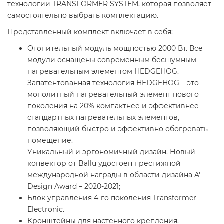
технологии TRANSFORMER SYSTEM, которая позволяет
самостоятельно выбрать комплектацию.
Представленный комплект включает в себя:
Отопительный модуль мощностью 2000 Вт. Все
модули оснащены современным бесшумным
нагревательным элементом HEDGEHOG.
Запатентованная технология HEDGEHOG – это
монолитный нагревательный элемент нового
поколения на 20% компактнее и эффективнее
стандартных нагревательных элементов,
позволяющий быстро и эффективно обогревать
помещение.
Уникальный и эргономичный дизайн. Новый
конвектор от Ballu удостоен престижной
международной награды в области дизайна A'
Design Award – 2020-2021;
Блок управления 4-го поколения Transformer
Electronic.
Кронштейны для настенного крепления.