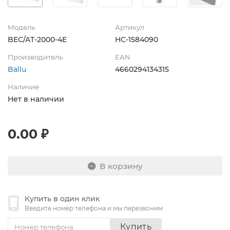
Модель
Артикул
BEC/AT-2000-4E
НС-1584090
Производитель
EAN
Ballu
4660294134315
Наличие
Нет в наличии
0.00 ₽
В корзину
Купить в один клик
Введите номер телефона и мы перезвоним
Купить