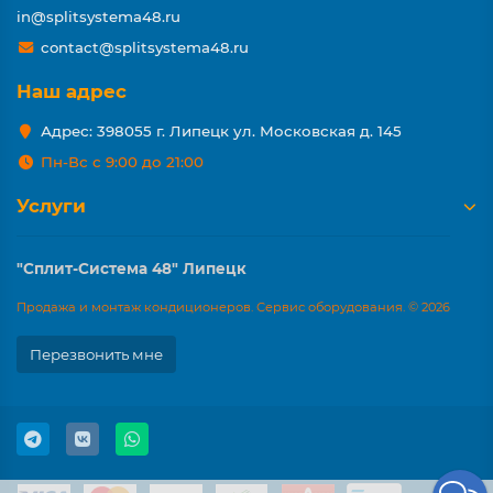
in@splitsystema48.ru
contact@splitsystema48.ru
Наш адрес
Адрес: 398055 г. Липецк ул. Московская д. 145
Пн-Вс с 9:00 до 21:00
Услуги
"Сплит-Система 48" Липецк
Продажа и монтаж кондиционеров. Сервис оборудования. © 2026
Перезвонить мне