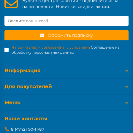
Будьте в центре событий - подпишитесь на
наши новости! Новинки, скидки, акции.
Оформить подписку
Я прочитал(а) и согласен(на) с условиями
Соглашение на
обработку персональных данных
Информация
Для покупателей
Меню
Наши контакты
8 (4742) 90-11-87