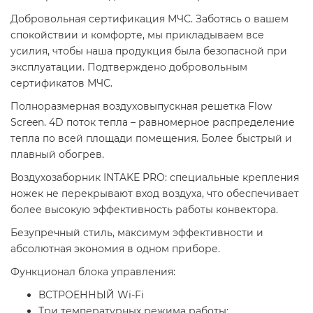
Добровольная сертификация МЧС. Заботясь о вашем
спокойствии и комфорте, мы прикладываем все
усилия, чтобы наша продукция была безопасной при
эксплуатации. Подтверждено добровольным
сертификатов МЧС.
Полноразмерная воздуховыпускная решетка Flow
Screen. 4D поток тепла – равномерное распределение
тепла по всей площади помещения. Более быстрый и
плавный обогрев.
Воздухозаборник INTAKE PRO: специальные крепления
ножек не перекрывают вход воздуха, что обеспечивает
более высокую эффективность работы конвектора.
Безупречный стиль, максимум эффективности и
абсолютная экономия в одном приборе.
Функционал блока управления:
ВСТРОЕННЫЙ Wi-Fi
Три температурных режима работы: