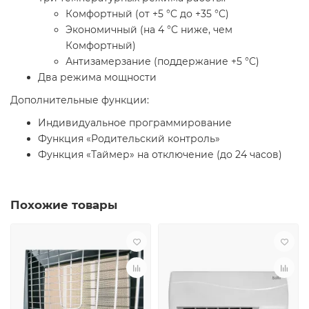
Комфортный (от +5 °C до +35 °C)
Экономичный (на 4 °C ниже, чем
Комфортный)
Антизамерзание (поддержание +5 °C)
Два режима мощности
Дополнительные функции:
Индивидуальное программирование
Функция «Родительский контроль»
Функция «Таймер» на отключение (до 24 часов)
Похожие товары