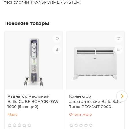
технологии TRANSFORMER SYSTEM.
Похожие товары
Радиатор масляный
Конвектор
Ballu CUBE BOH/CB-05W
электрический Ballu Solo
1000 (5 секций)
Turbo BEC/SMT-2000
Мало
Очень мало