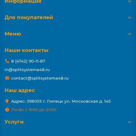
Информация
Для покупателей
Меню
Наши контакты
8 (4742) 90-11-87
in@splitsystema48.ru
contact@splitsystema48.ru
Наш адрес
Адрес: 398055 г. Липецк ул. Московская д. 145
Пн-Вс с 9:00 до 21:00
Услуги