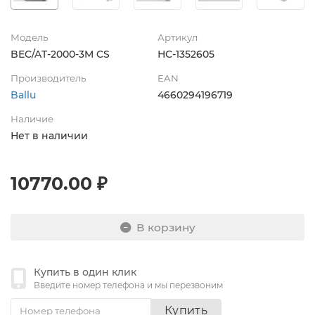
Модель
Артикул
BEC/AT-2000-3M CS
НС-1352605
Производитель
EAN
Ballu
4660294196719
Наличие
Нет в наличии
10770.00 ₽
В корзину
Купить в один клик
Введите номер телефона и мы перезвоним
Купить