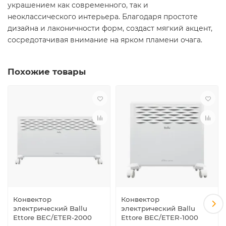
украшением как современного, так и
неоклассического интерьера. Благодаря простоте
дизайна и лаконичности форм, создаст мягкий акцент,
сосредотачивая внимание на ярком пламени очага.
Похожие товары
Конвектор
Конвектор
электрический Ballu
электрический Ballu
Ettore BEC/ETER-2000
Ettore BEC/ETER-1000