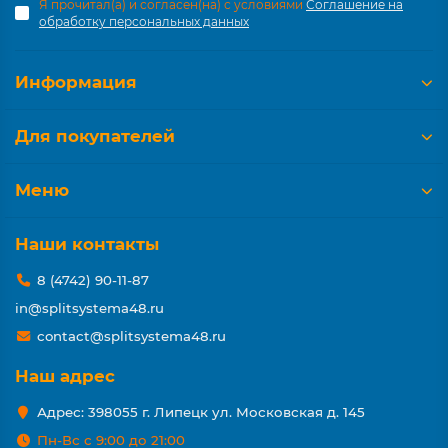
Я прочитал(а) и согласен(на) с условиями
Соглашение на
обработку персональных данных
Информация
Для покупателей
Меню
Наши контакты
8 (4742) 90-11-87
in@splitsystema48.ru
contact@splitsystema48.ru
Наш адрес
Адрес: 398055 г. Липецк ул. Московская д. 145
Пн-Вс с 9:00 до 21:00