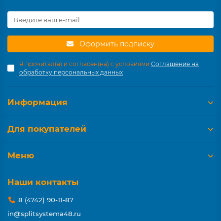
Оформить подписку
Я прочитал(а) и согласен(на) с условиями
Соглашение на
обработку персональных данных
Информация
Для покупателей
Меню
Наши контакты
8 (4742) 90-11-87
in@splitsystema48.ru