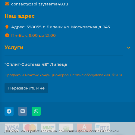
contact@splitsystema48.ru
Наш адрес
Адрес: 398055 г. Липецк ул. Московская д. 145
Пн-Вс с 9:00 до 21:00
Услуги
"Сплит-Система 48" Липецк
Продажа и монтаж кондиционеров. Сервис оборудования. © 2026
Перезвонить мне
Для улучшения работы сайта мы применяем файлы cookies и сервисы