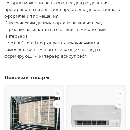
который может использоваться для разделения
пространства на зоны или просто для декоративного
оформления помещения.
Классический дизайн портала позволяет ему
гармонично сочетаться с различными стилями
интерьера.
Портал Canto Long является законченным и
самодостаточным, притягивающим взгляд и
формирующим интерьер вокруг себя.
Похожие товары