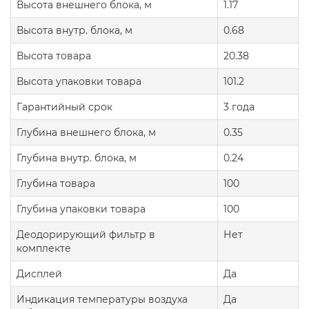
Высота внешнего блока, м
1.17
Высота внутр. блока, м
0.68
Высота товара
20.38
Высота упаковки товара
101.2
Гарантийный срок
3 года
Глубина внешнего блока, м
0.35
Глубина внутр. блока, м
0.24
Глубина товара
100
Глубина упаковки товара
100
Деодорирующий фильтр в
Нет
комплекте
Дисплей
Да
Индикация температуры воздуха
Да