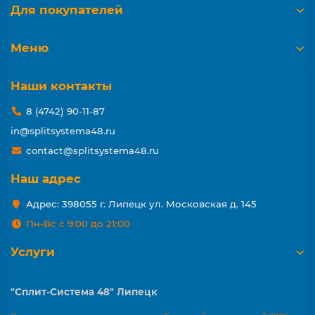
Для покупателей
Меню
Наши контакты
8 (4742) 90-11-87
in@splitsystema48.ru
contact@splitsystema48.ru
Наш адрес
Адрес: 398055 г. Липецк ул. Московская д. 145
Пн-Вс с 9:00 до 21:00
Услуги
"Сплит-Система 48" Липецк