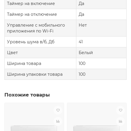
Таймер на включение
Да
Таймер на отключение
Да
Управление c мобильного
Нет
приложения по Wi-Fi
Уровень шума в/б, Дб
41
Цвет
Белый
Ширина товара
100
Ширина упаковки товара
100
Похожие товары