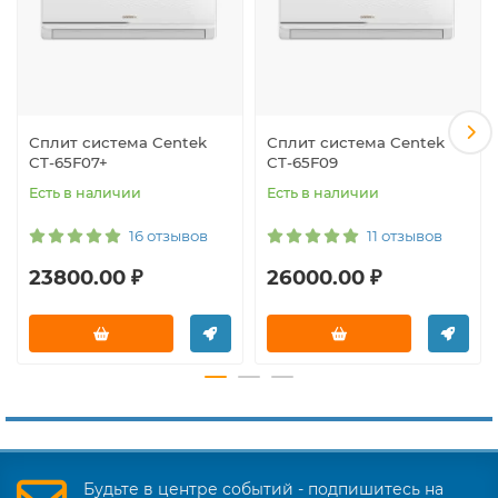
Сплит система Centek
Сплит система Centek
CT-65F07+
CT-65F09
Есть в наличии
Есть в наличии
16 отзывов
11 отзывов
23800.00 ₽
26000.00 ₽
Будьте в центре событий - подпишитесь на