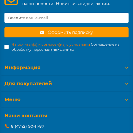
наши новости! Новинки, скидки, акции.
Оформить подписку
Я прочитал(а) и согласен(на) с условиями
Соглашение на
обработку персональных данных
Информация
Для покупателей
Меню
Наши контакты
8 (4742) 90-11-87