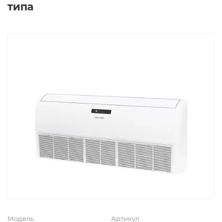
типа
Модель
Артикул