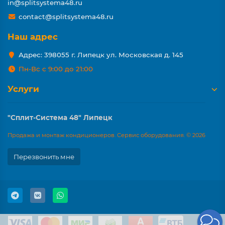
in@splitsystema48.ru
contact@splitsystema48.ru
Наш адрес
Адрес: 398055 г. Липецк ул. Московская д. 145
Пн-Вс с 9:00 до 21:00
Услуги
"Сплит-Система 48" Липецк
Продажа и монтаж кондиционеров. Сервис оборудования. © 2026
Перезвонить мне