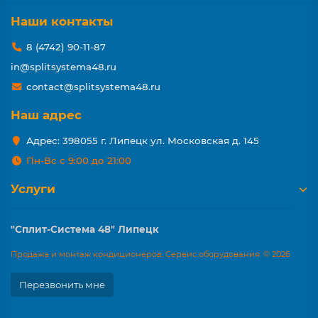
Наши контакты
8 (4742) 90-11-87
in@splitsystema48.ru
contact@splitsystema48.ru
Наш адрес
Адрес: 398055 г. Липецк ул. Московская д. 145
Пн-Вс с 9:00 до 21:00
Услуги
"Сплит-Система 48" Липецк
Продажа и монтаж кондиционеров. Сервис оборудования. © 2026
Перезвонить мне