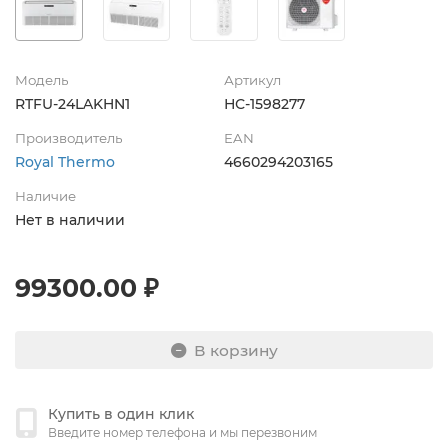
Модель
Артикул
RTFU-24LAKHN1
НС-1598277
Производитель
EAN
Royal Thermo
4660294203165
Наличие
Нет в наличии
99300.00 ₽
В корзину
Купить в один клик
Введите номер телефона и мы перезвоним