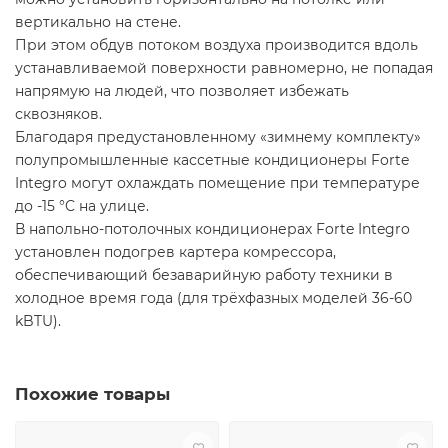
вертикально на стене.
При этом обдув потоком воздуха производится вдоль
устанавливаемой поверхности равномерно, не попадая
напрямую на людей, что позволяет избежать
сквозняков.
Благодаря предустановленному «зимнему комплекту»
полупромышленные кассетные кондиционеры Forte
Integro могут охлаждать помещение при температуре
до -15 °C на улице.
В напольно-потолочных кондиционерах Forte Integro
установлен подогрев картера комрессора,
обеспечивающий безаварийную работу техники в
холодное время года (для трёхфазных моделей 36-60
kBTU).
Похожие товары