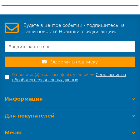
Будьте в центре событий - подпишитесь на
наши новости! Новинки, скидки, акции.
Оформить подписку
Я прочитал(а) и согласен(на) с условиями
Соглашение на
обработку персональных данных
Информация
Для покупателей
Меню