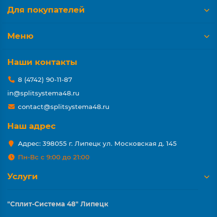
Для покупателей
Меню
Наши контакты
8 (4742) 90-11-87
in@splitsystema48.ru
contact@splitsystema48.ru
Наш адрес
Адрес: 398055 г. Липецк ул. Московская д. 145
Пн-Вс с 9:00 до 21:00
Услуги
"Сплит-Система 48" Липецк