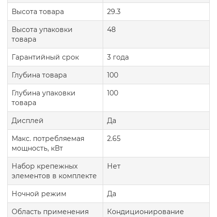
Высота товара
29.3
Высота упаковки
48
товара
Гарантийный срок
3 года
Глубина товара
100
Глубина упаковки
100
товара
Дисплей
Да
Макс. потребляемая
2.65
мощность, кВт
Набор крепежных
Нет
элементов в комплекте
Ночной режим
Да
Область применения
Кондиционирование