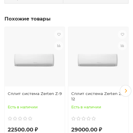
Похожие товары
Сплит система Zerten Z-9
Сплит система Zerten Z-
12
Есть в наличии
Есть в наличии
22500.00 ₽
29000.00 ₽