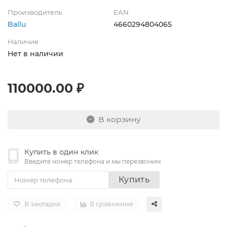
Производитель
EAN
Ballu
4660294804065
Наличие
Нет в наличии
110000.00 ₽
В корзину
Купить в один клик
Введите номер телефона и мы перезвоним
Купить
В закладки
В сравнение