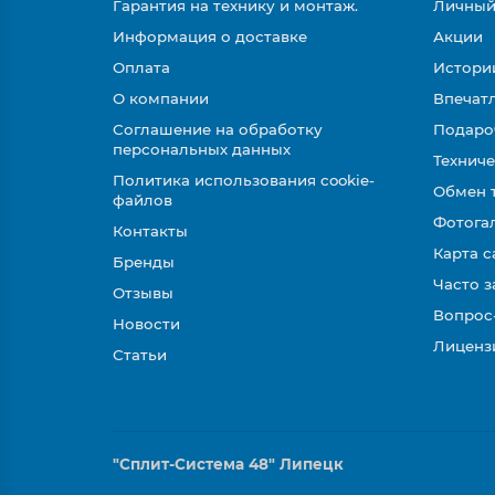
Гарантия на технику и монтаж.
Личный
Информация о доставке
Акции
Оплата
Истори
О компании
Впечатл
Соглашение на обработку
Подаро
персональных данных
Техниче
Политика использования cookie-
Обмен 
файлов
Фотога
Контакты
Карта с
Бренды
Часто 
Отзывы
Вопрос
Новости
Лиценз
Статьи
"Сплит-Система 48" Липецк