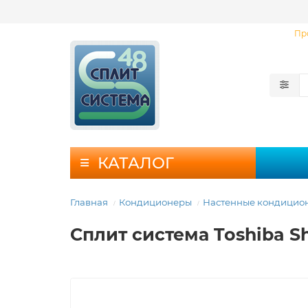
Пр
КАТАЛОГ
Главная
Кондиционеры
Настенные кондицио
Сплит система Toshiba S