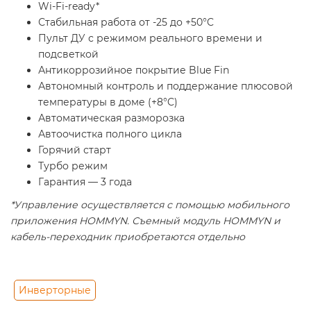
Wi-Fi-ready*
Стабильная работа от -25 до +50°C
Пульт ДУ с режимом реального времени и
подсветкой
Антикоррозийное покрытие Blue Fin
Автономный контроль и поддержание плюсовой
температуры в доме (+8°C)
Автоматическая разморозка
Автоочистка полного цикла
Горячий старт
Турбо режим
Гарантия — 3 года
*Управление осуществляется с помощью мобильного
приложения HOMMYN. Съемный модуль HOMMYN и
кабель-переходник приобретаются отдельно
Инверторные