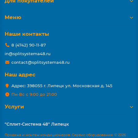
Для покупателей
Меню
Наши контакты
8 (4742) 90-11-87
in@splitsystema48.ru
contact@splitsystema48.ru
Наш адрес
Адрес: 398055 г. Липецк ул. Московская д. 145
Пн-Вс с 9:00 до 21:00
Услуги
"Сплит-Система 48" Липецк
Продажа и монтаж кондиционеров. Сервис оборудования. © 2026