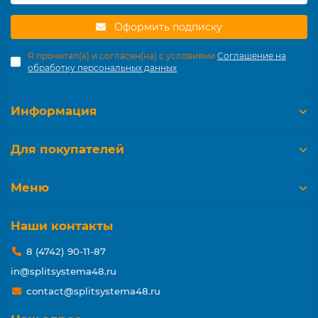
Оформить подписку
Я прочитал(а) и согласен(на) с условиями
Соглашение на
обработку персональных данных
Информация
Для покупателей
Меню
Наши контакты
8 (4742) 90-11-87
in@splitsystema48.ru
contact@splitsystema48.ru