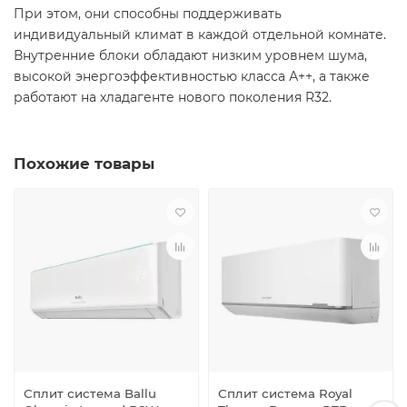
При этом, они способны поддерживать
индивидуальный климат в каждой отдельной комнате.
Внутренние блоки обладают низким уровнем шума,
высокой энергоэффективностью класса А++, а также
работают на хладагенте нового поколения R32.
Похожие товары
Сплит система Ballu
Сплит система Royal