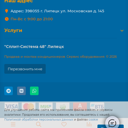
Наш адрес
Адрес: 398055 г. Липецк ул. Московская д. 145
Пн-Вс с 9:00 до 21:00
Услуги
"Сплит-Система 48" Липецк
Продажа и монтаж кондиционеров. Сервис оборудования. © 2026
Перезвонить мне
Для улучшения работы сайта мы применяем файлы cookies и сервисы
аналитики. Продолжая его использование, вы соглашаетесь с нашей
Политикой обработки персональных данных
и файлах
cookie