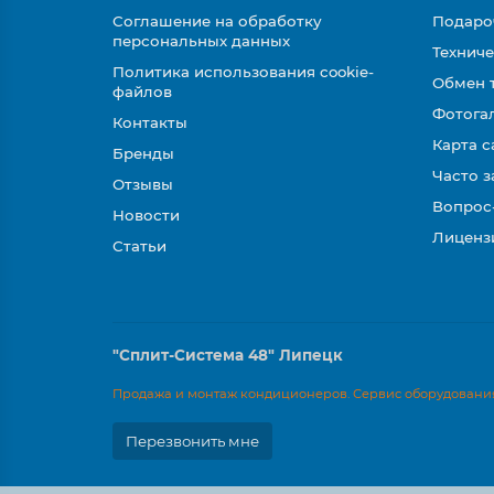
Соглашение на обработку
Подаро
персональных данных
Техниче
Политика использования cookie-
Обмен 
файлов
Фотога
Контакты
Карта с
Бренды
Часто 
Отзывы
Вопрос
Новости
Лиценз
Статьи
"Сплит-Система 48" Липецк
Продажа и монтаж кондиционеров. Сервис оборудования
Перезвонить мне