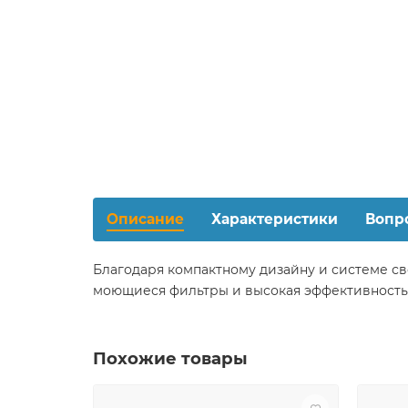
Описание
Характеристики
Вопр
Благодаря компактному дизайну и системе св
моющиеся фильтры и высокая эффективность 
Похожие товары