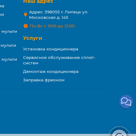
Наш адрес
ха
Адрес: 398055 г. Липецк ул.
ки
Московская д. 145
Пн-Вс с 9:00 до 21:00
 мульти
Услуги
 мульти
Установка кондиционера
Сервисное обслуживание сплит-
 мульти
систем
Демонтаж кондиционера
Заправка фреоном