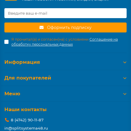
Оформить подписку
Я прочитал(а) и согласен(на) с условиями
Соглашение на
обработку персональных данных
Информация
Для покупателей
Меню
Наши контакты
8 (4742) 90-11-87
in@splitsystema48.ru