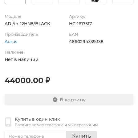
Модель
Артикул
ADI/in-12HN8/BLACK
НС-1617517
Производитель
EAN
Aurus
4660294339338
Наличие
Нет в наличии
44000.00 ₽
В корзину
Купить в один клик
Введите номер телефона и мы перезвоним
Купить