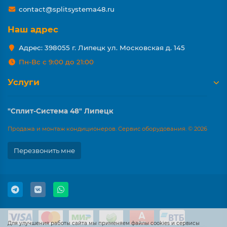
contact@splitsystema48.ru
Наш адрес
Адрес: 398055 г. Липецк ул. Московская д. 145
Пн-Вс с 9:00 до 21:00
Услуги
"Сплит-Система 48" Липецк
Продажа и монтаж кондиционеров. Сервис оборудования. © 2026
Перезвонить мне
Для улучшения работы сайта мы применяем файлы cookies и сервисы