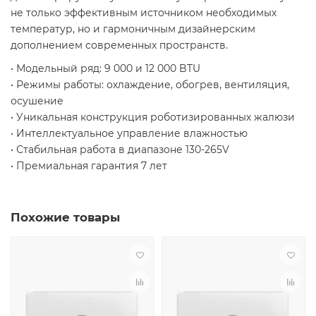
не только эффективным источником необходимых
температур, но и гармоничным дизайнерским
дополнением современных пространств.
• Модельный ряд: 9 000 и 12 000 BTU
• Режимы работы: охлаждение, обогрев, вентиляция,
осушение
• Уникальная конструкция роботизированных жалюзи
• Интеллектуальное управление влажностью
• Стабильная работа в диапазоне 130-265V
• Премиальная гарантия 7 лет
Похожие товары