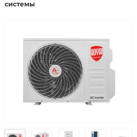
системы