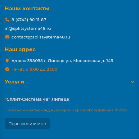
Наши контакты
8 (4742) 90-11-87
in@splitsystema48.ru
contact@splitsystema48.ru
Наш адрес
Адрес: 398055 г. Липецк ул. Московская д. 145
Пн-Вс с 9:00 до 21:00
Услуги
"Сплит-Система 48" Липецк
Продажа и монтаж кондиционеров. Сервис оборудования. © 2026
Перезвонить мне