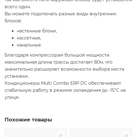
всего один.
Вы можете подключать разные виды внутренних
блоков:
настенные блоки,
кассетные,
канальные.
Благодаря компрессорам большой мощности
максимальная длина трассы достигает 80м, что
значительно расширяет возможности выбора места
установки.
Кондиционеры Multi Combo ERP DC обеспечивают
стабильную работу в режиме охлаждения до -15°С на
улице.
Похожие товары