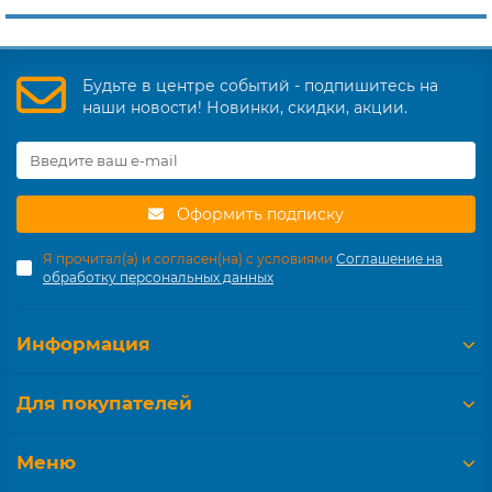
Будьте в центре событий - подпишитесь на
наши новости! Новинки, скидки, акции.
Оформить подписку
Я прочитал(а) и согласен(на) с условиями
Соглашение на
обработку персональных данных
Информация
Для покупателей
Меню