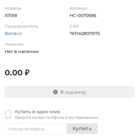
Модель
Артикул
A7018
НС-0070586
Производитель
EAN
Boneco
7611408011975
Наличие
Нет в наличии
0.00 ₽
В корзину
Купить в один клик
Введите номер телефона и мы перезвоним
Купить