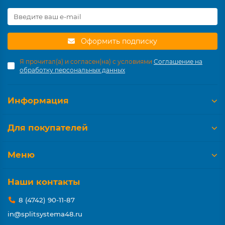
Оформить подписку
Я прочитал(а) и согласен(на) с условиями
Соглашение на
обработку персональных данных
Информация
Для покупателей
Меню
Наши контакты
8 (4742) 90-11-87
in@splitsystema48.ru