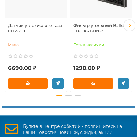
Датчик углекислого газа
Фильтр угольный Ballu
CO2-Z19
FB-CARBON-2
Мало
Есть в наличии
6690.00 ₽
1290.00 ₽
Будьте в центре событий - подпишитесь на
наши новости! Новинки, скидки, акции.