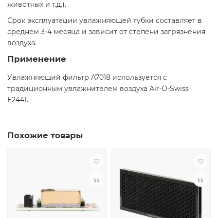
животных и т.д.).
Срок эксплуатации увлажняющей губки составляет в
среднем 3-4 месяца и зависит от степени загрязнения
воздуха.
Применение
Увлажняющий фильтр A7018 используется с
традиционным увлажнителем воздуха Air-O-Swiss
E2441.
Похожие товары