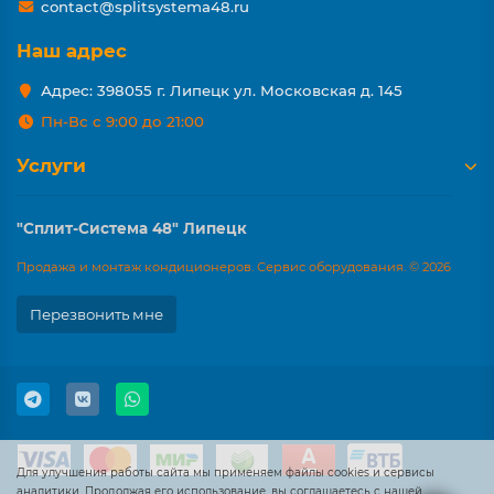
contact@splitsystema48.ru
Наш адрес
Адрес: 398055 г. Липецк ул. Московская д. 145
Пн-Вс с 9:00 до 21:00
Услуги
"Сплит-Система 48" Липецк
Продажа и монтаж кондиционеров. Сервис оборудования. © 2026
Перезвонить мне
Для улучшения работы сайта мы применяем файлы cookies и сервисы
аналитики. Продолжая его использование, вы соглашаетесь с нашей